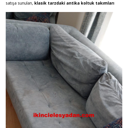
satışa sunulan,
klasik tarzdaki antika koltuk takımları