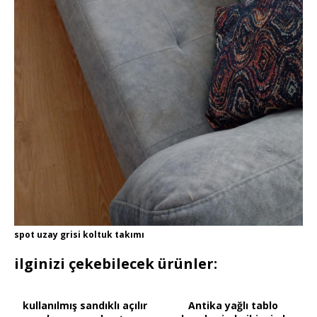
spot uzay grisi koltuk takımı
ilginizi çekebilecek ürünler:
kullanılmış sandıklı açılır
Antika yağlı tablo