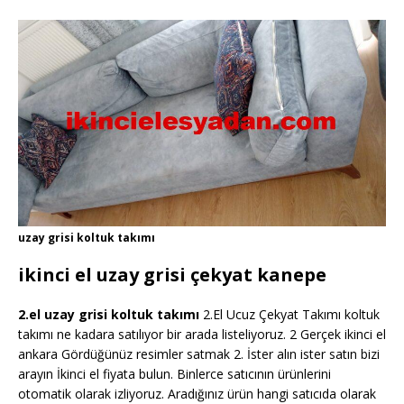
uzay grisi koltuk takımı
ikinci el uzay grisi çekyat kanepe
2.el uzay grisi koltuk takımı
2.El Ucuz Çekyat Takımı koltuk
takımı ne kadara satılıyor bir arada listeliyoruz. 2 Gerçek ikinci el
ankara Gördüğünüz resimler satmak 2. İster alın ister satın bizi
arayın İkinci el fiyata bulun. Binlerce satıcının ürünlerini
otomatik olarak izliyoruz. Aradığınız ürün hangi satıcıda olarak