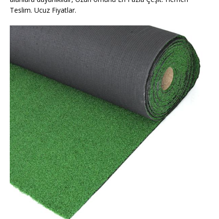
Teslim. Ucuz Fiyatlar.