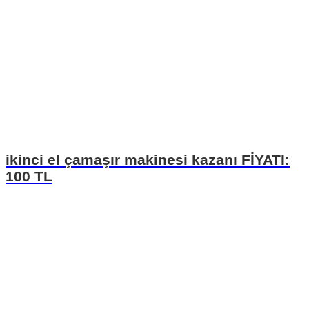
ikinci el çamaşır makinesi kazanı FİYATI:
100 TL