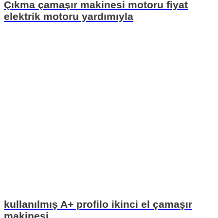
Çıkma çamaşır makinesi motoru fiyat
elektrik motoru yardımıyla
kullanılmış A+ profilo ikinci el çamaşır
makinesi