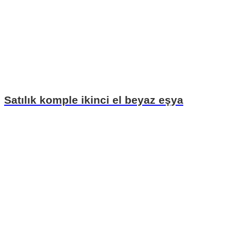
Satılık komple ikinci el beyaz eşya