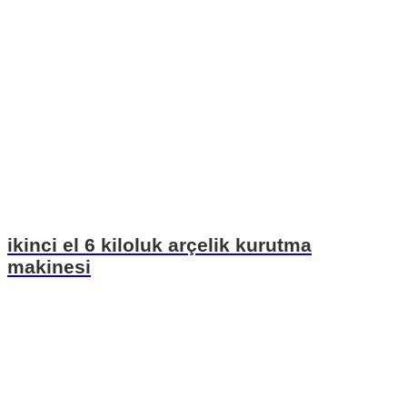
ikinci el 6 kiloluk arçelik kurutma
makinesi