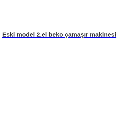
Eski model 2.el beko çamaşır makinesi