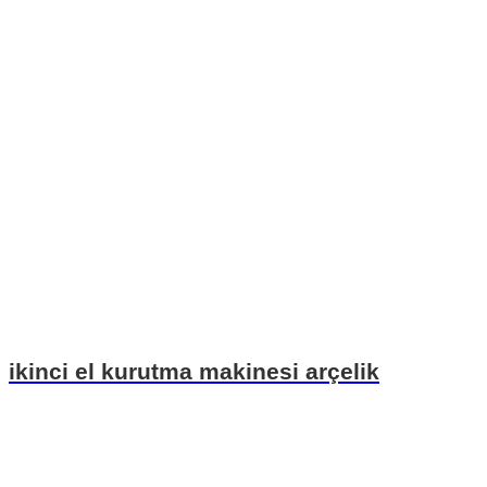
ikinci el kurutma makinesi arçelik