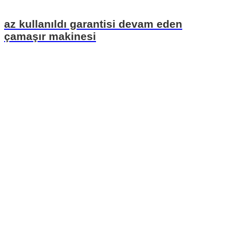
az kullanıldı garantisi devam eden
çamaşır makinesi