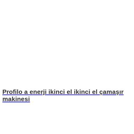
Profilo a enerji ikinci el ikinci el çamaşır
makinesi