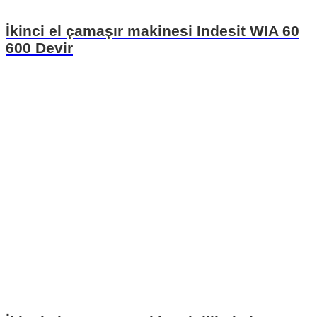
İkinci el çamaşır makinesi Indesit WIA 60
600 Devir