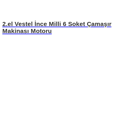
2.el Vestel İnce Milli 6 Soket Çamaşır
Makinası Motoru