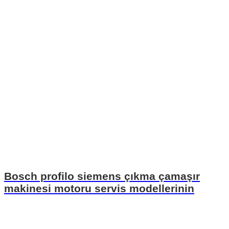
Bosch profilo siemens çıkma çamaşır
makinesi motoru servis modellerinin