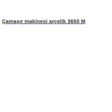
Çamaşır makinesi arçelik 3650 M