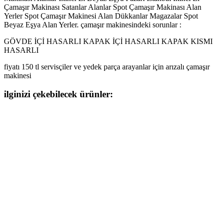
Çamaşır Makinası Satanlar Alanlar Spot Çamaşır Makinası Alan
Yerler Spot Çamaşır Makinesi Alan Dükkanlar Magazalar Spot
Beyaz Eşya Alan Yerler. çamaşır makinesindeki sorunlar :
GÖVDE İÇİ HASARLI KAPAK İÇİ HASARLI KAPAK KISMI
HASARLI
fiyatı 150 tl servisçiler ve yedek parça arayanlar için arızalı çamaşır
makinesi
ilginizi çekebilecek ürünler: