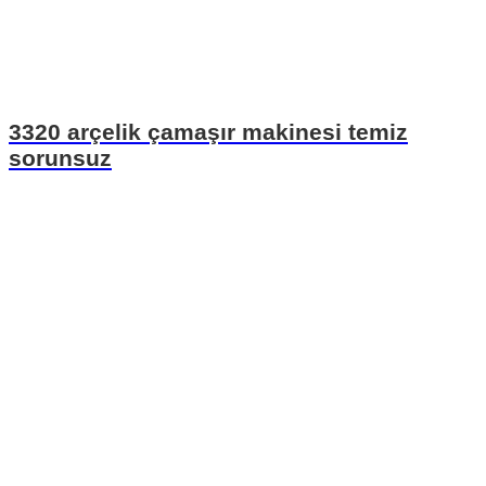
3320 arçelik çamaşır makinesi temiz
sorunsuz