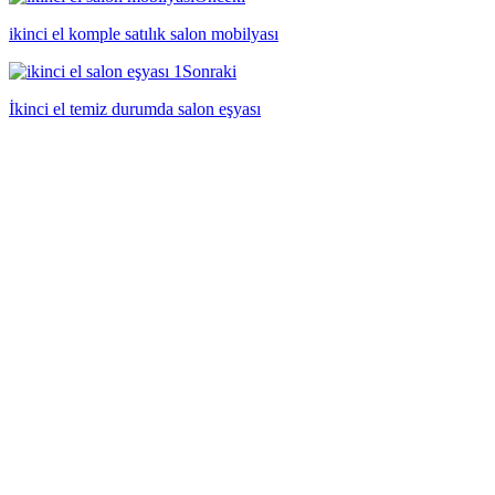
ikinci el komple satılık salon mobilyası
Sonraki
İkinci el temiz durumda salon eşyası