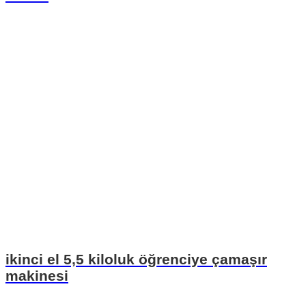
ikinci el 5,5 kiloluk öğrenciye çamaşır
makinesi