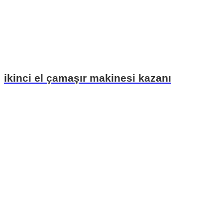
ikinci el çamaşır makinesi kazanı