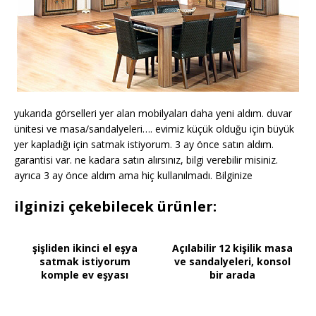
yukarıda görselleri yer alan mobilyaları daha yeni aldım. duvar
ünitesi ve masa/sandalyeleri…. evimiz küçük olduğu için büyük
yer kapladığı için satmak istiyorum. 3 ay önce satın aldım.
garantisi var. ne kadara satın alırsınız, bilgi verebilir misiniz.
ayrıca 3 ay önce aldım ama hiç kullanılmadı. Bilginize
ilginizi çekebilecek ürünler:
şişliden ikinci el eşya
Açılabilir 12 kişilik masa
satmak istiyorum
ve sandalyeleri, konsol
komple ev eşyası
bir arada