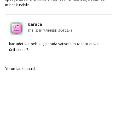
irtibat kurabilir.
karaca
17.11.2018 TARIHINDE, SAAT 22:41
kaç adet var peki kaç parada satıyorsunuz spot duvar
ünitelerini ?
Yorumlar kapatıldı.