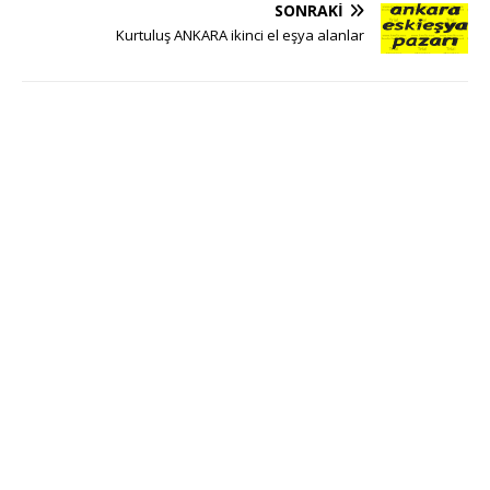
SONRAKI
Kurtuluş ANKARA ikinci el eşya alanlar