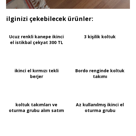
ilginizi çekebilecek ürünler:
Ucuz renkli kanepe ikinci
3 kişilik koltuk
el istikbal çekyat 300 TL
ikinci el kırmızı tekli
Bordo renginde koltuk
berjer
takımı
koltuk takımları ve
Az kullanılmış ikinci el
oturma grubu alım satım
oturma grubu