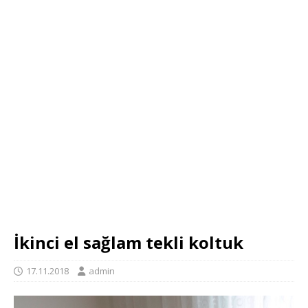
İkinci el sağlam tekli koltuk
17.11.2018
admin