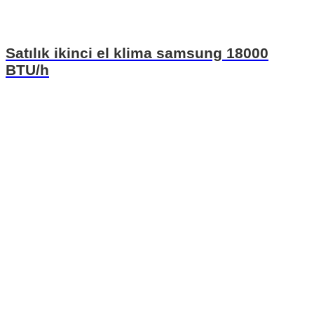
Satılık ikinci el klima samsung 18000
BTU/h