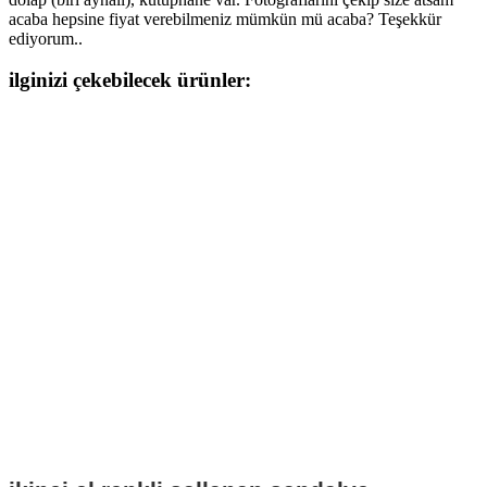
acaba hepsine fiyat verebilmeniz mümkün mü acaba? Teşekkür
ediyorum..
ilginizi çekebilecek ürünler: