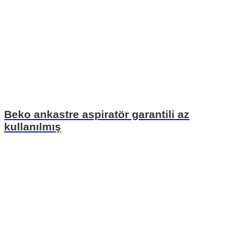
Beko ankastre aspiratör garantili az
kullanılmış