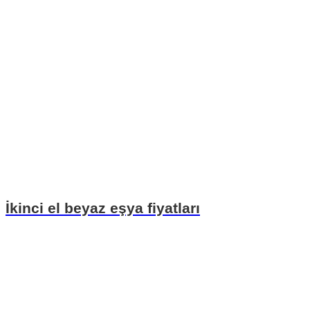
İkinci el beyaz eşya fiyatları