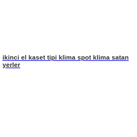
ikinci el kaset tipi klima spot klima satan
yerler