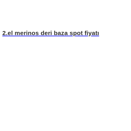
2.el merinos deri baza spot fiyatı