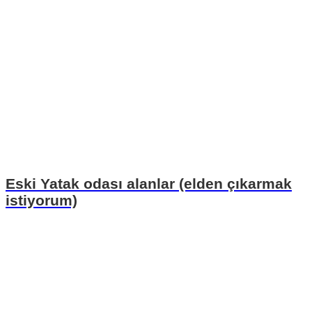
Eski Yatak odası alanlar (elden çıkarmak
istiyorum)