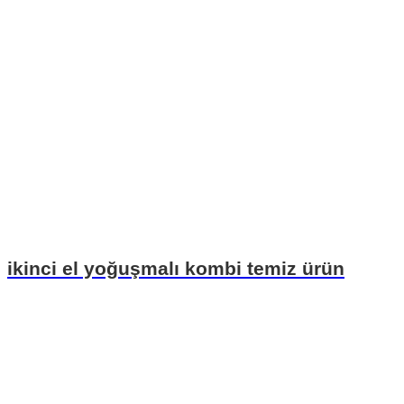
ikinci el yoğuşmalı kombi temiz ürün