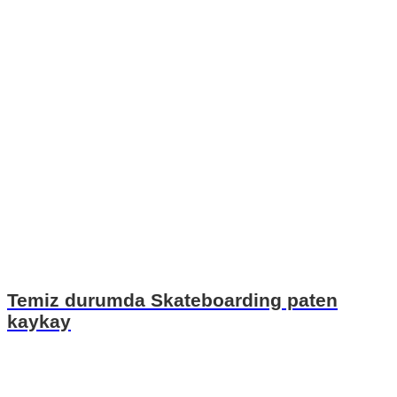
Temiz durumda Skateboarding paten
kaykay