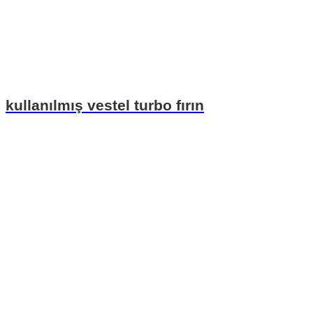
kullanılmış vestel turbo fırın