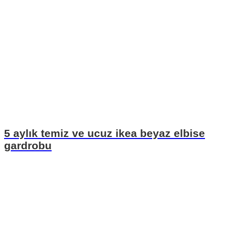
5 aylık temiz ve ucuz ikea beyaz elbise
gardrobu