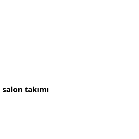
e salon takımı