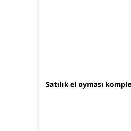
Satılık el oyması kompl