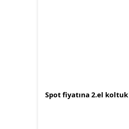
Spot fiyatına 2.el koltuk