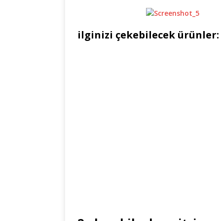
ilginizi çekebilecek ürünler: