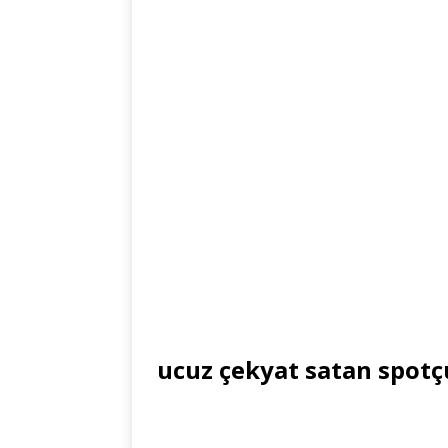
ucuz çekyat satan spot