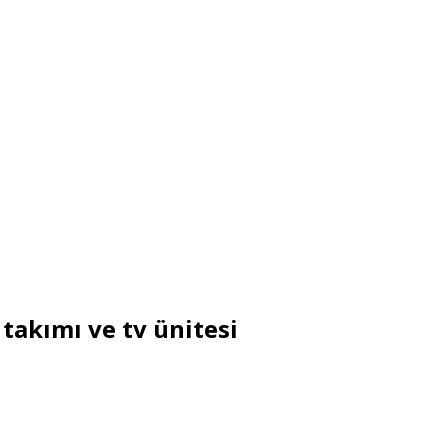
 takımı ve tv ünitesi