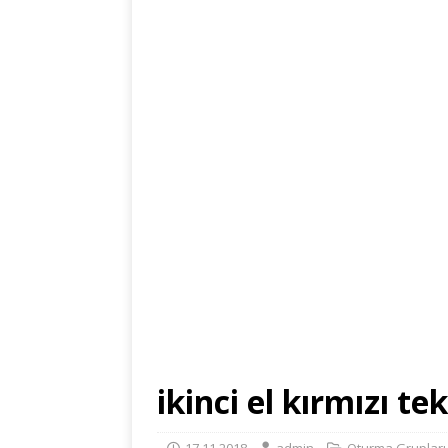
ikinci el kırmızı tek