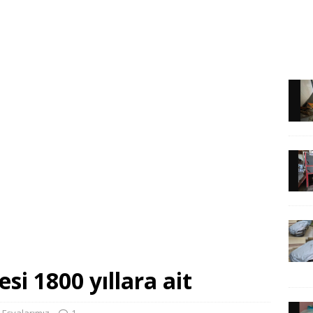
si 1800 yıllara ait