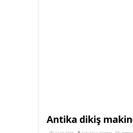
Antika dikiş makine