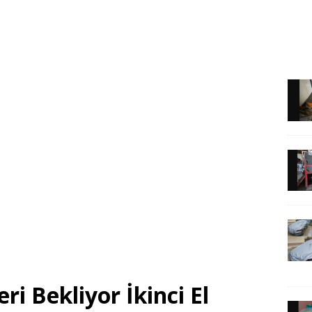
ri Bekliyor İkinci El