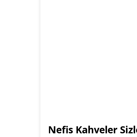
Nefis Kahveler Sizle