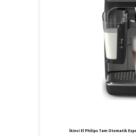
İkinci El Philips Tam Otomatik Es