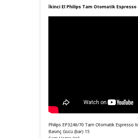
İkinci El Philips Tam Otomatik Espresso
Philips EP3246/70 Tam Otomatik Espresso Mak
Basınç Gücü (bar) 15